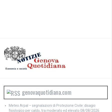
genovaquotidiana.com
Meteo Arpal – segnalazioni di Protezione Civile: disagio
fisiologico per caldo, tra moderato ed elevato
08/08/2026