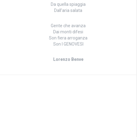
Da quella spiaggia
Dall’aria salata
Gente che avanza
Dai monti difesi
Son fiera arroganza
Son I GENOVESI
Lorenzo Benve