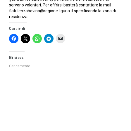
servono volontari. Per offrirsi basterà contattare la mail
flatulenzabovina@regione.liguria.it specificando la zona di
residenza.
Condividi:
Mi piace:
Caricamento...