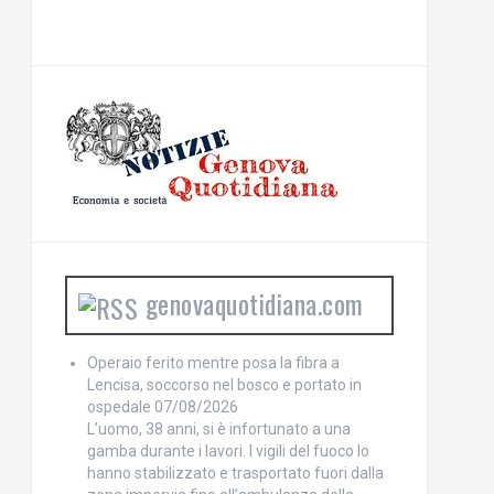
genovaquotidiana.com
Operaio ferito mentre posa la fibra a
Lencisa, soccorso nel bosco e portato in
ospedale
07/08/2026
L’uomo, 38 anni, si è infortunato a una
gamba durante i lavori. I vigili del fuoco lo
hanno stabilizzato e trasportato fuori dalla