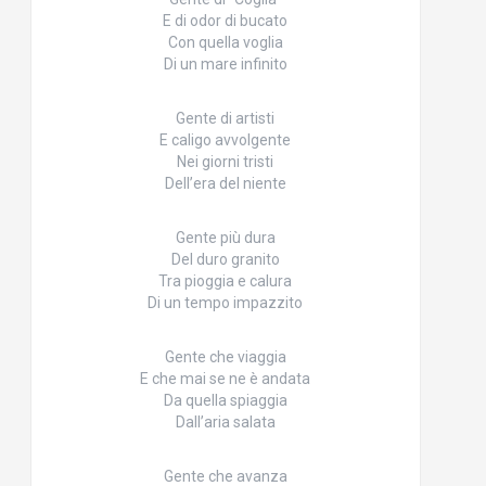
E di odor di bucato
Con quella voglia
Di un mare infinito
Gente di artisti
E caligo avvolgente
Nei giorni tristi
Dell’era del niente
Gente più dura
Del duro granito
Tra pioggia e calura
Di un tempo impazzito
Gente che viaggia
E che mai se ne è andata
Da quella spiaggia
Dall’aria salata
Gente che avanza