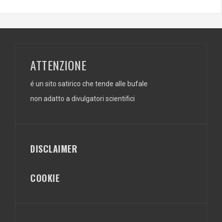
ATTENZIONE
é un sito satirico che tende alle bufale
non adatto a divulgatori scientifici
DISCLAIMER
COOKIE