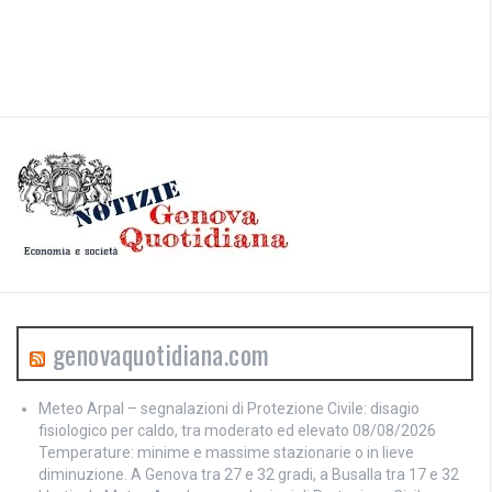
genovaquotidiana.com
Meteo Arpal – segnalazioni di Protezione Civile: disagio
fisiologico per caldo, tra moderato ed elevato
08/08/2026
Temperature: minime e massime stazionarie o in lieve
diminuzione. A Genova tra 27 e 32 gradi, a Busalla tra 17 e 32