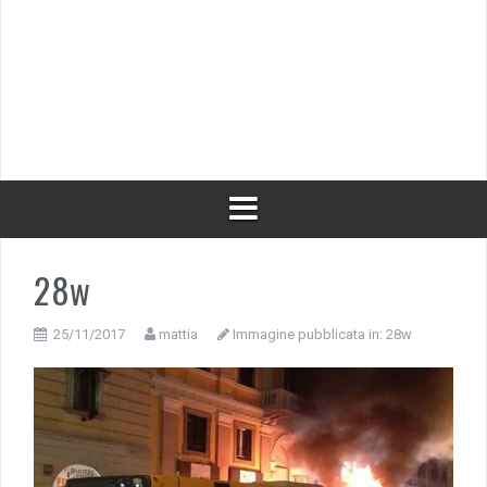
28w
25/11/2017
mattia
Immagine pubblicata in:
28w