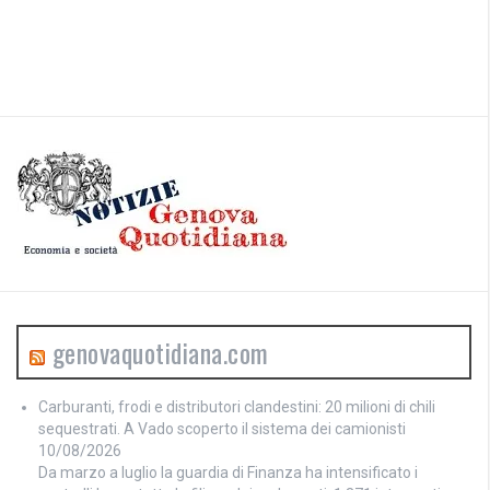
genovaquotidiana.com
Carburanti, frodi e distributori clandestini: 20 milioni di chili
sequestrati. A Vado scoperto il sistema dei camionisti
10/08/2026
Da marzo a luglio la guardia di Finanza ha intensificato i