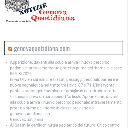
genovaquotidiana.com
Apparizione, davanti alla scuola arriva il nuovo percorso
pedonale: attraversamento protetto prima del ritorno in classe
06/08/2026
In via Olivieri saranno realizzati passaggi pedonali, barriere e
nuova segnaletica nel tratto tra i civici 67 e 71. L’intervento
punta a proteggere bambini e famiglie in una strada stretta,
tortuosa e priva di marciapiedi L'articolo Apparizione, davanti
alla scuola arriva il nuovo percorso pedonale: attraversamento
protetto prima del ritorno in classe proviene da
genovaquotidiana.com.
GenovaQuotidiana
Al Gaslini la cardiochirurgia pediatrico del futuro: unico centro