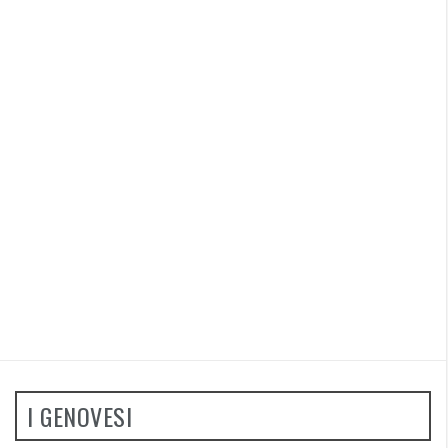
I GENOVESI