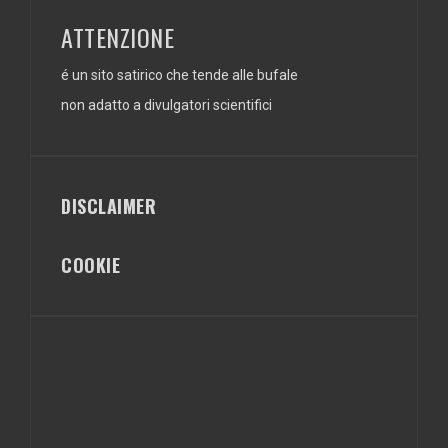
ATTENZIONE
é un sito satirico che tende alle bufale
non adatto a divulgatori scientifici
DISCLAIMER
COOKIE