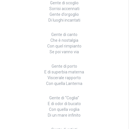
Gente di scoglio
Sorrisi accennati
Gente d’orgoglio
Di luoghi incantati
Gente di canto
Che è nostalgia
Con quel rimpianto
Se poi vanno via
Gente di porto
E di superbia materna
Viscerale rapporto
Con quella Lanterna
Gente di “Coglia”
E di odor di bucato
Con quella voglia
Di un mare infinito