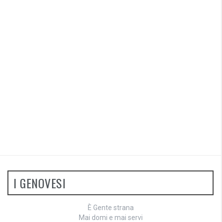
I GENOVESI
È Gente strana
Mai domi e mai servi