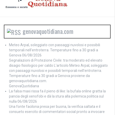
genovaquotidiana.com
Meteo Arpal, soleggiato con passaggi nuvolosi e possibili
temporali nell’entroterra. Temperature fino a 30 gradi a
Genova
06/08/2026
Segnalazioni di Protezione Civile: tra moderato ed elevato
disagio fisiologico per caldo L'articolo Meteo Arpal, soleggiato
con passaggi nuvolosi e possibili temporali nell’entroterra.
Temperature fino a 30 gradi a Genova proviene da
genovaquotidiana.com.
GenovaQuotidiana
La falsa maxi rissa fa il pieno di like: la bufala online gratta la
pancia degli xenofobi e dà la stura alla polemica politica sul
nulla
06/08/2026
Una fonte facilona presa per buona, la verifica saltata e il
consueto esercito di commentatori social pronto a invocare