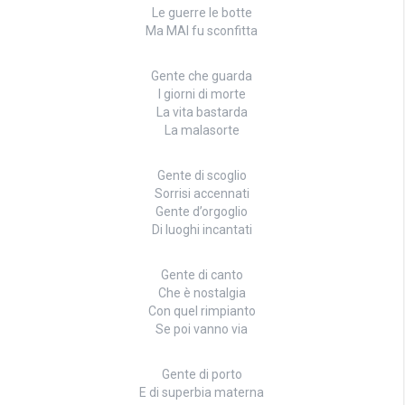
Le guerre le botte
Ma MAI fu sconfitta
Gente che guarda
I giorni di morte
La vita bastarda
La malasorte
Gente di scoglio
Sorrisi accennati
Gente d’orgoglio
Di luoghi incantati
Gente di canto
Che è nostalgia
Con quel rimpianto
Se poi vanno via
Gente di porto
E di superbia materna