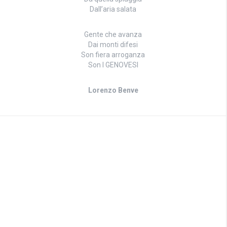
Dall’aria salata
Gente che avanza
Dai monti difesi
Son fiera arroganza
Son I GENOVESI
Lorenzo Benve