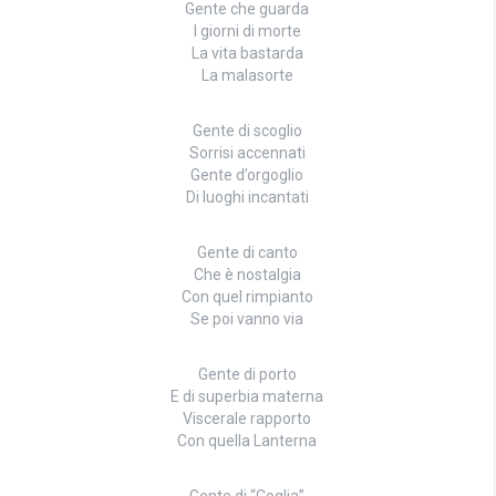
Gente che guarda
I giorni di morte
La vita bastarda
La malasorte
Gente di scoglio
Sorrisi accennati
Gente d’orgoglio
Di luoghi incantati
Gente di canto
Che è nostalgia
Con quel rimpianto
Se poi vanno via
Gente di porto
E di superbia materna
Viscerale rapporto
Con quella Lanterna