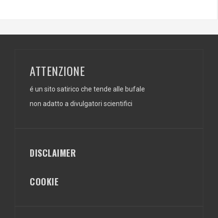
ATTENZIONE
é un sito satirico che tende alle bufale
non adatto a divulgatori scientifici
DISCLAIMER
COOKIE