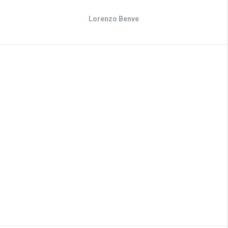
Lorenzo Benve