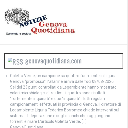
genovaquotidiana.com
Goletta Verde, un campione su quattro fuori limite in Liguria:
Genova “promossa”, l’allarme arriva dalle foci
08/08/2026
Sei dei 23 punti controllati da Legambiente hanno mostrato
valori microbiologici oltre i limiti: quattro sono risultati
"fortemente inquinati" e due "inquinati". Tutti regolari i
campionamenti effettuati in provincia di Genova. Il direttore di
Legambiente Liguria Federico Borromeo chiede interventi sul
sistema di depurazione e sugli scarichi che raggiungono
torrenti e mare L'articolo Goletta Verde, […]
GenovaQuotidiana