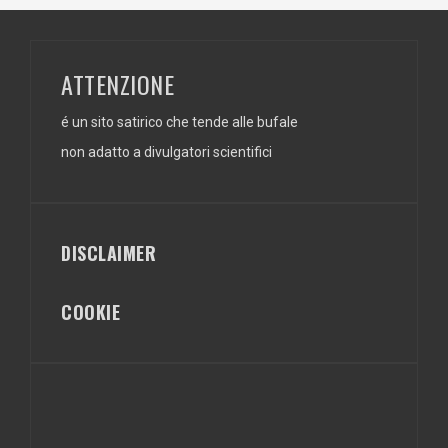
ATTENZIONE
é un sito satirico che tende alle bufale
non adatto a divulgatori scientifici
DISCLAIMER
COOKIE