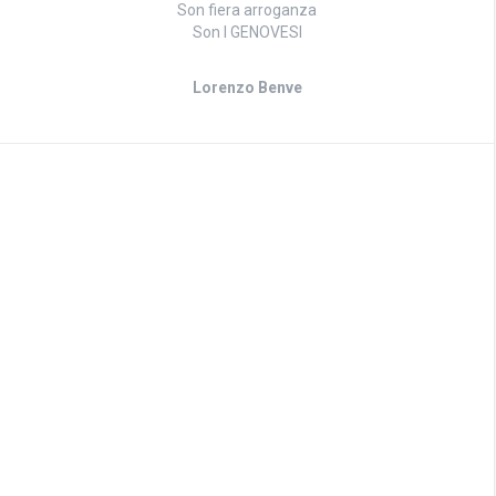
Son fiera arroganza
Son I GENOVESI
Lorenzo Benve