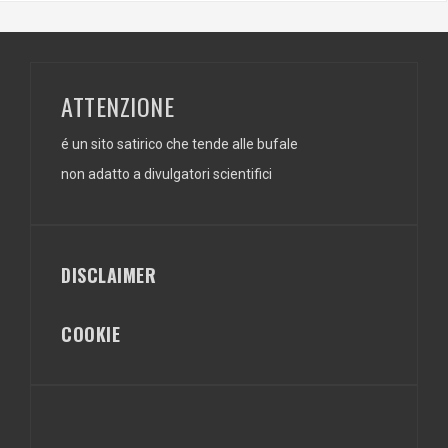
ATTENZIONE
é un sito satirico che tende alle bufale
non adatto a divulgatori scientifici
DISCLAIMER
COOKIE