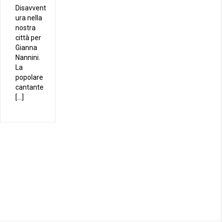
Disavvent
ura nella
nostra
città per
Gianna
Nannini.
La
popolare
cantante
[…]