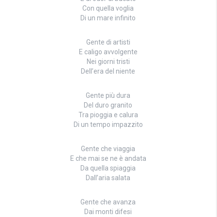
Con quella voglia
Di un mare infinito
Gente di artisti
E caligo avvolgente
Nei giorni tristi
Dell’era del niente
Gente più dura
Del duro granito
Tra pioggia e calura
Di un tempo impazzito
Gente che viaggia
E che mai se ne è andata
Da quella spiaggia
Dall’aria salata
Gente che avanza
Dai monti difesi