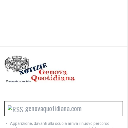
genovaquotidiana.com
Apparizione, davanti alla scuola arriva il nuovo percorso