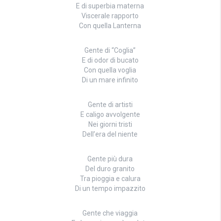
E di superbia materna
Viscerale rapporto
Con quella Lanterna
Gente di “Coglia”
E di odor di bucato
Con quella voglia
Di un mare infinito
Gente di artisti
E caligo avvolgente
Nei giorni tristi
Dell’era del niente
Gente più dura
Del duro granito
Tra pioggia e calura
Di un tempo impazzito
Gente che viaggia