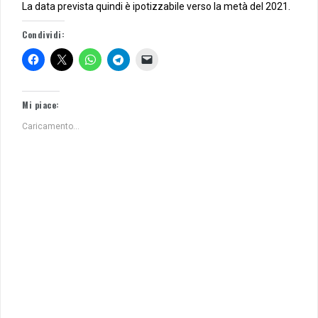
La data prevista quindi è ipotizzabile verso la metà del 2021.
Condividi:
Mi piace:
Caricamento...