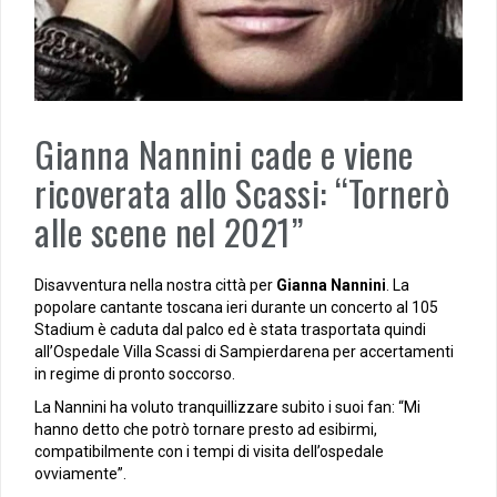
Gianna Nannini cade e viene
ricoverata allo Scassi: “Tornerò
alle scene nel 2021”
Disavventura nella nostra città per
Gianna Nannini
. La
popolare cantante toscana ieri durante un concerto al 105
Stadium è caduta dal palco ed è stata trasportata quindi
all’Ospedale Villa Scassi di Sampierdarena per accertamenti
in regime di pronto soccorso.
La Nannini ha voluto tranquillizzare subito i suoi fan: “Mi
hanno detto che potrò tornare presto ad esibirmi,
compatibilmente con i tempi di visita dell’ospedale
ovviamente”.