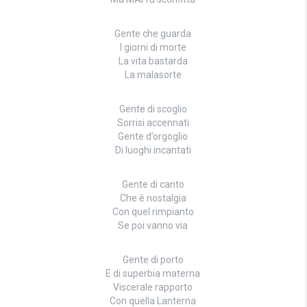
Gente che guarda
I giorni di morte
La vita bastarda
La malasorte
Gente di scoglio
Sorrisi accennati
Gente d’orgoglio
Di luoghi incantati
Gente di canto
Che è nostalgia
Con quel rimpianto
Se poi vanno via
Gente di porto
E di superbia materna
Viscerale rapporto
Con quella Lanterna