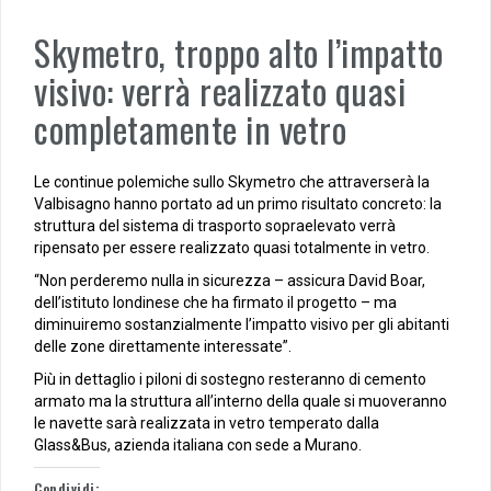
Skymetro, troppo alto l’impatto
visivo: verrà realizzato quasi
completamente in vetro
Le continue polemiche sullo Skymetro che attraverserà la
Valbisagno hanno portato ad un primo risultato concreto: la
struttura del sistema di trasporto sopraelevato verrà
ripensato per essere realizzato quasi totalmente in vetro.
“Non perderemo nulla in sicurezza – assicura David Boar,
dell’istituto londinese che ha firmato il progetto – ma
diminuiremo sostanzialmente l’impatto visivo per gli abitanti
delle zone direttamente interessate”.
Più in dettaglio i piloni di sostegno resteranno di cemento
armato ma la struttura all’interno della quale si muoveranno
le navette sarà realizzata in vetro temperato dalla
Glass&Bus, azienda italiana con sede a Murano.
Condividi: