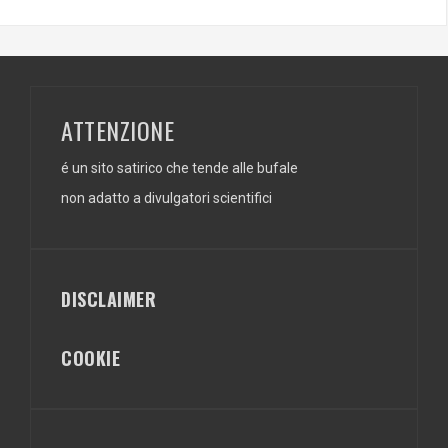
ATTENZIONE
é un sito satirico che tende alle bufale
non adatto a divulgatori scientifici
DISCLAIMER
COOKIE