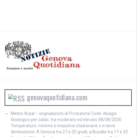
genovaquotidiana.com
Meteo Arpal – segnalazioni di Protezione Civile: disagio
fisiologico per caldo, tra moderato ed elevato
08/08/2026
Temperature: minime e massime stazionarie o in lieve
diminuzione. A Genova tra 27 e 32 gradi, a Busalla tra 17 e 32