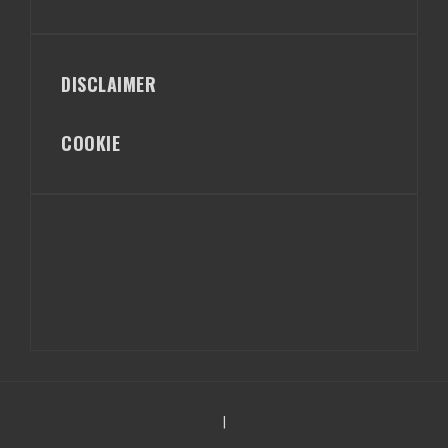
DISCLAIMER
COOKIE
|