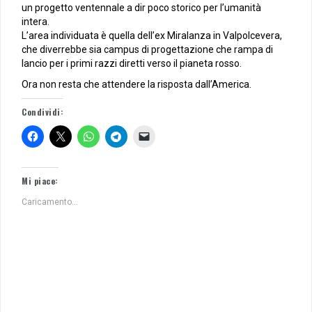
un progetto ventennale a dir poco storico per l’umanità
intera.
L’area individuata è quella dell’ex Miralanza in Valpolcevera,
che diverrebbe sia campus di progettazione che rampa di
lancio per i primi razzi diretti verso il pianeta rosso.
Ora non resta che attendere la risposta dall’America.
Condividi:
Mi piace:
Caricamento...