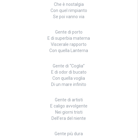
Che è nostalgia
Con quel rimpianto
Se poi vanno via
Gente di porto
E di superbia materna
Viscerale rapporto
Con quella Lanterna
Gente di “Coglia”
E di odor di bucato
Con quella voglia
Di un mare infinito
Gente di artisti
E caligo avvolgente
Nei giorni tristi
Dell’era del niente
Gente più dura