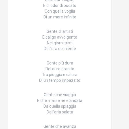
E di odor di bucato
Con quella voglia
Di un mare infinito
Gente di artisti
E caligo avvolgente
Nei giorni tristi
Dell’era del niente
Gente più dura
Del duro granito
Tra pioggia e calura
Di un tempo impazzito
Gente che viaggia
E che mai se ne è andata
Da quella spiaggia
Dall’aria salata
Gente che avanza