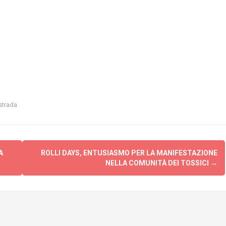
strada
A
ROLLI DAYS, ENTUSIASMO PER LA MANIFESTAZIONE
NELLA COMUNITÀ DEI TOSSICI
→