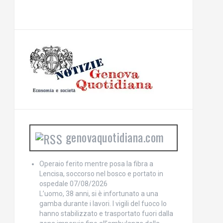
genovaquotidiana.com
Operaio ferito mentre posa la fibra a
Lencisa, soccorso nel bosco e portato in
ospedale
07/08/2026
L’uomo, 38 anni, si è infortunato a una
gamba durante i lavori. I vigili del fuoco lo
hanno stabilizzato e trasportato fuori dalla