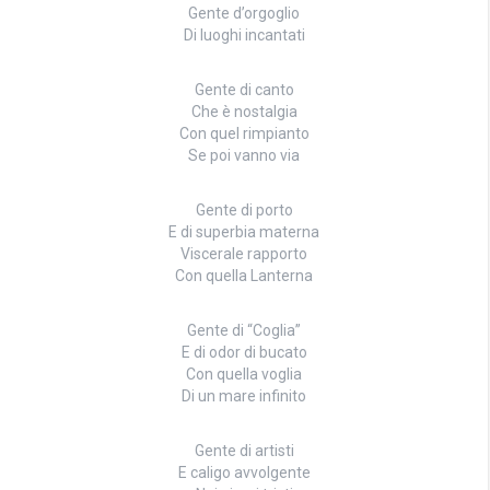
Gente d’orgoglio
Di luoghi incantati
Gente di canto
Che è nostalgia
Con quel rimpianto
Se poi vanno via
Gente di porto
E di superbia materna
Viscerale rapporto
Con quella Lanterna
Gente di “Coglia”
E di odor di bucato
Con quella voglia
Di un mare infinito
Gente di artisti
E caligo avvolgente