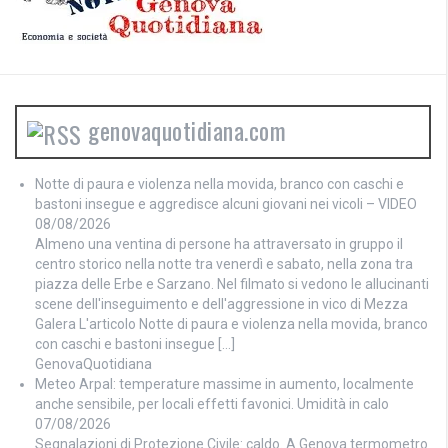
genovaquotidiana.com
Notte di paura e violenza nella movida, branco con caschi e
bastoni insegue e aggredisce alcuni giovani nei vicoli – VIDEO
08/08/2026
Almeno una ventina di persone ha attraversato in gruppo il
centro storico nella notte tra venerdì e sabato, nella zona tra
piazza delle Erbe e Sarzano. Nel filmato si vedono le allucinanti
scene dell'inseguimento e dell'aggressione in vico di Mezza
Galera L'articolo Notte di paura e violenza nella movida, branco
con caschi e bastoni insegue […]
GenovaQuotidiana
Meteo Arpal: temperature massime in aumento, localmente
anche sensibile, per locali effetti favonici. Umidità in calo
07/08/2026
Segnalazioni di Protezione Civile: caldo. A Genova termometro