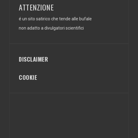
ATTENZIONE
é un sito satirico che tende alle bufale
non adatto a divulgatori scientifici
DISCLAIMER
COOKIE