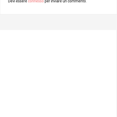
Devi essere
connesso
per inviare un commento.