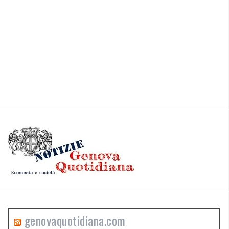
genovaquotidiana.com