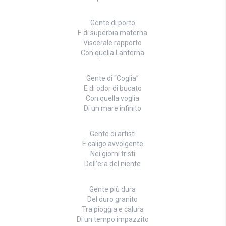
Gente di porto
E di superbia materna
Viscerale rapporto
Con quella Lanterna
Gente di “Coglia”
E di odor di bucato
Con quella voglia
Di un mare infinito
Gente di artisti
E caligo avvolgente
Nei giorni tristi
Dell’era del niente
Gente più dura
Del duro granito
Tra pioggia e calura
Di un tempo impazzito