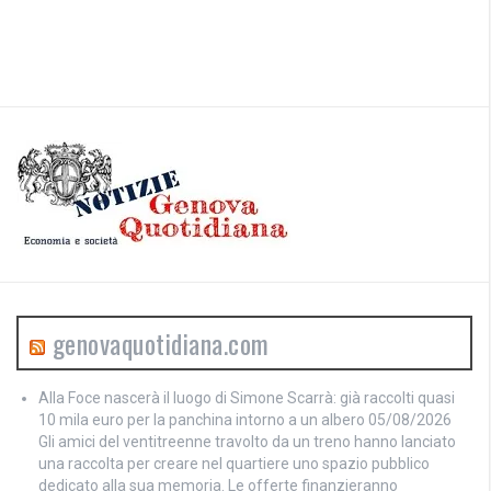
genovaquotidiana.com
Alla Foce nascerà il luogo di Simone Scarrà: già raccolti quasi
10 mila euro per la panchina intorno a un albero
05/08/2026
Gli amici del ventitreenne travolto da un treno hanno lanciato
una raccolta per creare nel quartiere uno spazio pubblico
dedicato alla sua memoria. Le offerte finanzieranno