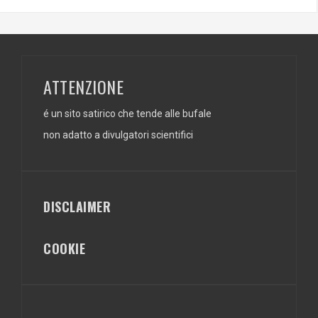
ATTENZIONE
é un sito satirico che tende alle bufale
non adatto a divulgatori scientifici
DISCLAIMER
COOKIE