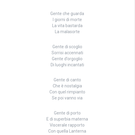
Gente che guarda
I giorni di morte
La vita bastarda
La malasorte
Gente di scoglio
Sorrisi accennati
Gente d’orgoglio
Di luoghi incantati
Gente di canto
Che è nostalgia
Con quel rimpianto
Se poi vanno via
Gente di porto
E di superbia materna
Viscerale rapporto
Con quella Lanterna