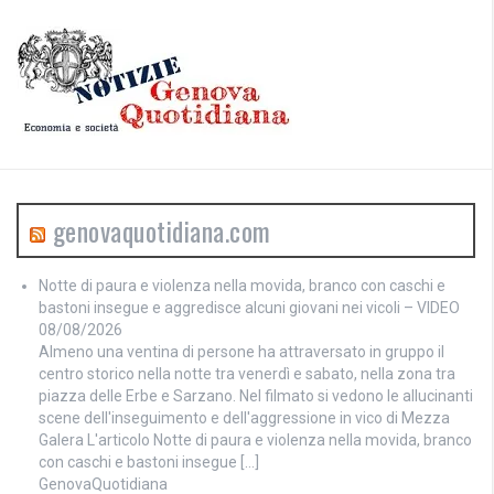
genovaquotidiana.com
Notte di paura e violenza nella movida, branco con caschi e
bastoni insegue e aggredisce alcuni giovani nei vicoli – VIDEO
08/08/2026
Almeno una ventina di persone ha attraversato in gruppo il
centro storico nella notte tra venerdì e sabato, nella zona tra
piazza delle Erbe e Sarzano. Nel filmato si vedono le allucinanti
scene dell'inseguimento e dell'aggressione in vico di Mezza
Galera L'articolo Notte di paura e violenza nella movida, branco
con caschi e bastoni insegue […]
GenovaQuotidiana