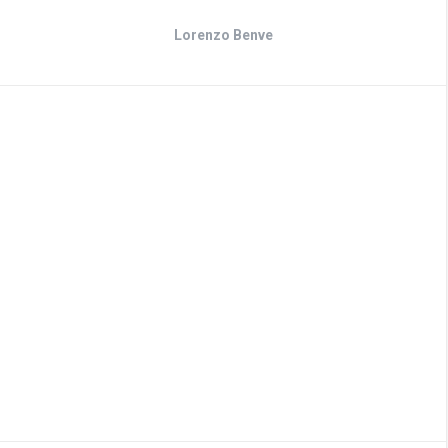
Lorenzo Benve