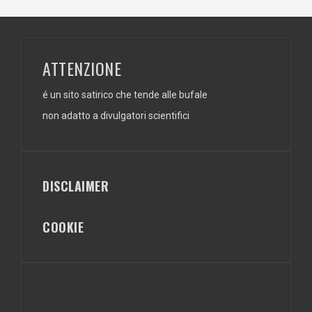
ATTENZIONE
é un sito satirico che tende alle bufale
non adatto a divulgatori scientifici
DISCLAIMER
COOKIE