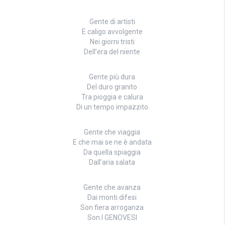
Gente di artisti
E caligo avvolgente
Nei giorni tristi
Dell’era del niente
Gente più dura
Del duro granito
Tra pioggia e calura
Di un tempo impazzito
Gente che viaggia
E che mai se ne è andata
Da quella spiaggia
Dall’aria salata
Gente che avanza
Dai monti difesi
Son fiera arroganza
Son I GENOVESI