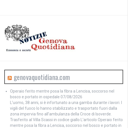
genovaquotidiana.com
Operaio ferito mentre posa la fibra a Lencisa, soccorso nel
bosco e portato in ospedale
07/08/2026
L’uomo, 38 anni, si è infortunato a una gamba durante i lavori. I
vigili del fuoco lo hanno stabilizzato e trasportato fuori dalla
zona impervia fino all’ambulanza della Croce di Isoverde.
Trasferito al Villa Scassi in codice giallo L'articolo Operaio ferito
mentre posa la fibra a Lencisa, soccorso nel bosco e portato in