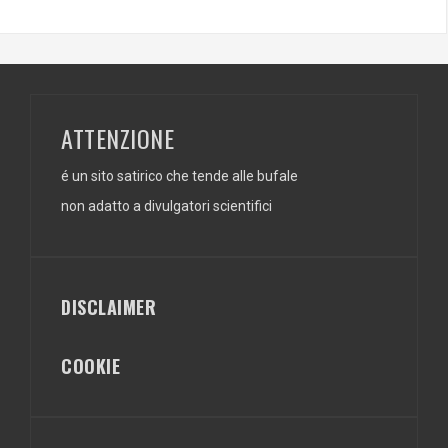
ATTENZIONE
é un sito satirico che tende alle bufale
non adatto a divulgatori scientifici
DISCLAIMER
COOKIE