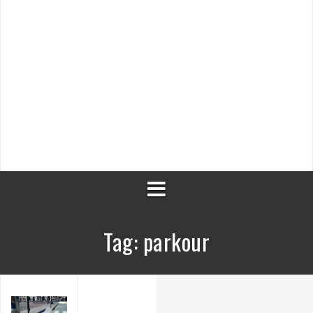
Tag:
parkour