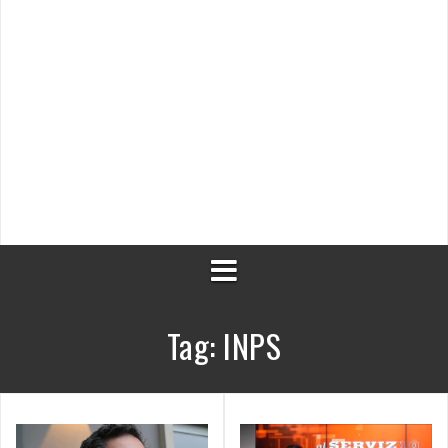
Tag:
INPS