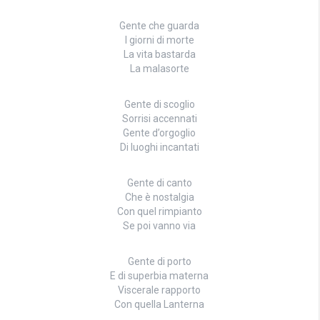
Gente che guarda
I giorni di morte
La vita bastarda
La malasorte
Gente di scoglio
Sorrisi accennati
Gente d’orgoglio
Di luoghi incantati
Gente di canto
Che è nostalgia
Con quel rimpianto
Se poi vanno via
Gente di porto
E di superbia materna
Viscerale rapporto
Con quella Lanterna