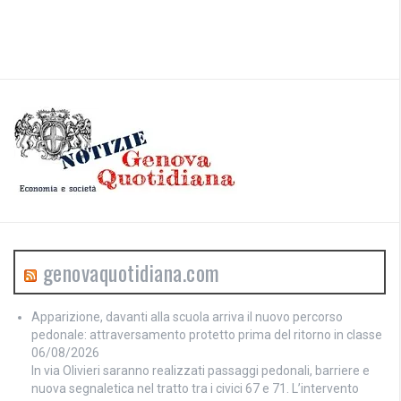
genovaquotidiana.com
Apparizione, davanti alla scuola arriva il nuovo percorso
pedonale: attraversamento protetto prima del ritorno in classe
06/08/2026
In via Olivieri saranno realizzati passaggi pedonali, barriere e
nuova segnaletica nel tratto tra i civici 67 e 71. L’intervento