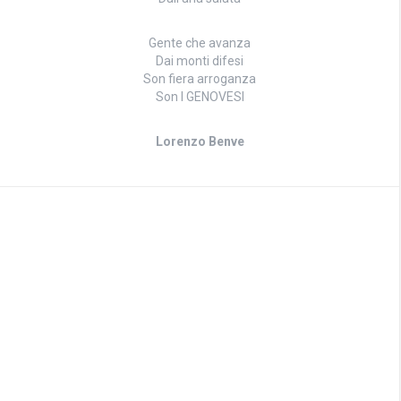
Gente che avanza
Dai monti difesi
Son fiera arroganza
Son I GENOVESI
Lorenzo Benve