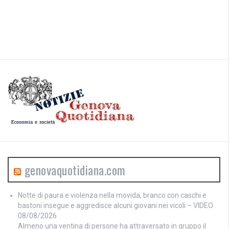
genovaquotidiana.com
Notte di paura e violenza nella movida, branco con caschi e
bastoni insegue e aggredisce alcuni giovani nei vicoli – VIDEO
08/08/2026
Almeno una ventina di persone ha attraversato in gruppo il