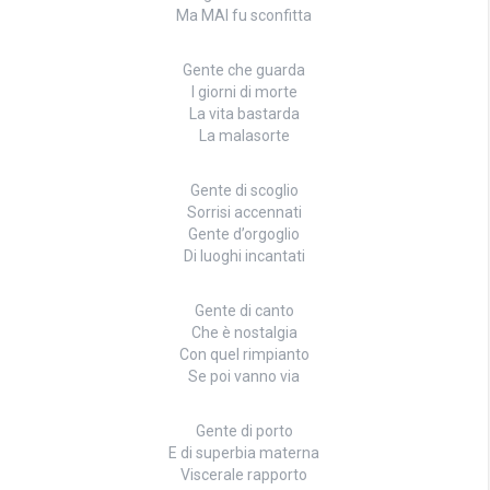
Ma MAI fu sconfitta
Gente che guarda
I giorni di morte
La vita bastarda
La malasorte
Gente di scoglio
Sorrisi accennati
Gente d’orgoglio
Di luoghi incantati
Gente di canto
Che è nostalgia
Con quel rimpianto
Se poi vanno via
Gente di porto
E di superbia materna
Viscerale rapporto