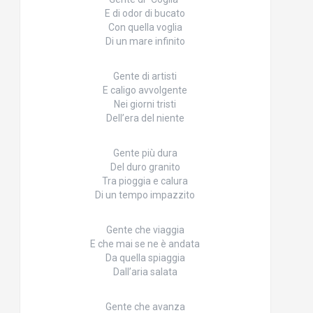
E di odor di bucato
Con quella voglia
Di un mare infinito
Gente di artisti
E caligo avvolgente
Nei giorni tristi
Dell’era del niente
Gente più dura
Del duro granito
Tra pioggia e calura
Di un tempo impazzito
Gente che viaggia
E che mai se ne è andata
Da quella spiaggia
Dall’aria salata
Gente che avanza