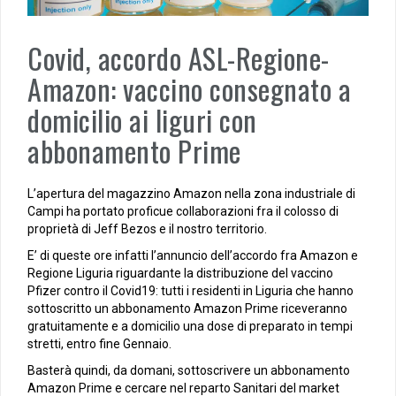
Covid, accordo ASL-Regione-
Amazon: vaccino consegnato a
domicilio ai liguri con
abbonamento Prime
L’apertura del magazzino Amazon nella zona industriale di
Campi ha portato proficue collaborazioni fra il colosso di
proprietà di Jeff Bezos e il nostro territorio.
E’ di queste ore infatti l’annuncio dell’accordo fra Amazon e
Regione Liguria riguardante la distribuzione del vaccino
Pfizer contro il Covid19: tutti i residenti in Liguria che hanno
sottoscritto un abbonamento Amazon Prime riceveranno
gratuitamente e a domicilio una dose di preparato in tempi
stretti, entro fine Gennaio.
Basterà quindi, da domani, sottoscrivere un abbonamento
Amazon Prime e cercare nel reparto Sanitari del market