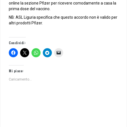
online la sezione Pfizer per ricevere comodamente a casa la
prima dose del vaccino.
NB: ASL Liguria specifica che questo accordo non è valido per
altri prodotti Pfizer.
Condividi:
Mi piace:
Caricamento...