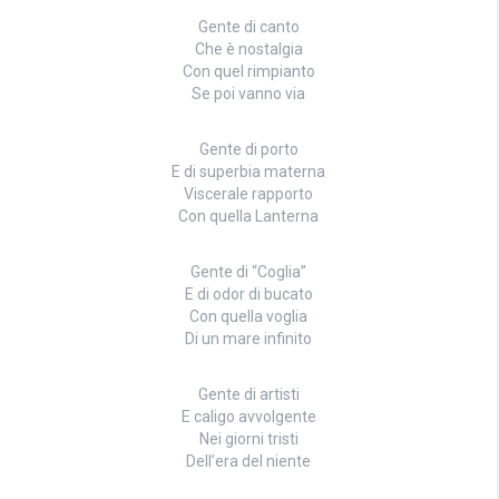
Gente di canto
Che è nostalgia
Con quel rimpianto
Se poi vanno via
Gente di porto
E di superbia materna
Viscerale rapporto
Con quella Lanterna
Gente di “Coglia”
E di odor di bucato
Con quella voglia
Di un mare infinito
Gente di artisti
E caligo avvolgente
Nei giorni tristi
Dell’era del niente