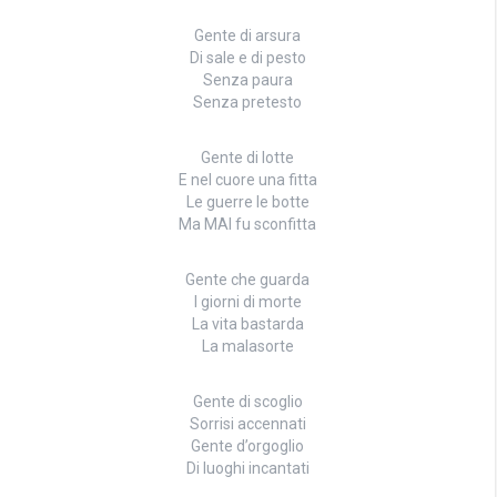
Gente di arsura
Di sale e di pesto
Senza paura
Senza pretesto
Gente di lotte
E nel cuore una fitta
Le guerre le botte
Ma MAI fu sconfitta
Gente che guarda
I giorni di morte
La vita bastarda
La malasorte
Gente di scoglio
Sorrisi accennati
Gente d’orgoglio
Di luoghi incantati