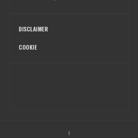
DISCLAIMER
COOKIE
|