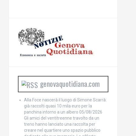
genovaquotidiana.com
Alla Foce nascerà il luogo di Simone Scarrà:
già raccolti quasi 10 mila euro per la
panchina intorno a un albero
05/08/2026
Gli amici del ventitreenne travolto da un
treno hanno lanciato una raccolta per
creare nel quartiere uno spazio pubblico