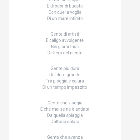
E di odor di bucato
Con quella voglia
Di un mare infinito
Gente di artisti
E caligo avvolgente
Nei giorni tristi
Dell’era del niente
Gente più dura
Del duro granito
Tra pioggia e calura
Di un tempo impazzito
Gente che viaggia
E che mai se ne è andata
Da quella spiaggia
Dall’aria salata
Gente che avanza