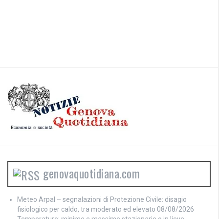
genovaquotidiana.com
Meteo Arpal – segnalazioni di Protezione Civile: disagio
fisiologico per caldo, tra moderato ed elevato
08/08/2026