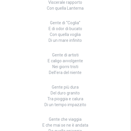
Viscerale rapporto
Con quella Lanterna
Gente di “Coglia”
E di odor di bucato
Con quella voglia
Di un mare infinito
Gente di artisti
E caligo avvolgente
Nei giorni tristi
Dell’era del niente
Gente più dura
Del duro granito
Tra pioggia e calura
Di un tempo impazzito
Gente che viaggia
E che mai se ne è andata