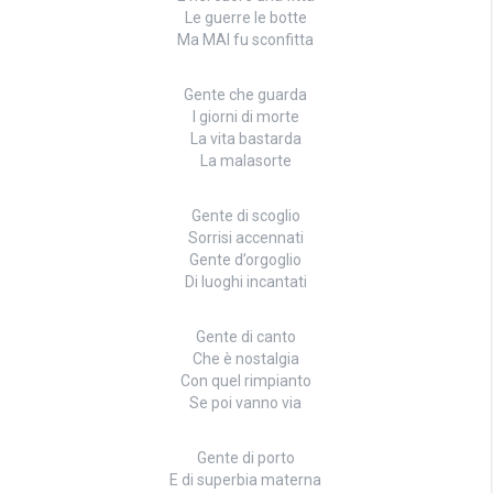
Le guerre le botte
Ma MAI fu sconfitta
Gente che guarda
I giorni di morte
La vita bastarda
La malasorte
Gente di scoglio
Sorrisi accennati
Gente d’orgoglio
Di luoghi incantati
Gente di canto
Che è nostalgia
Con quel rimpianto
Se poi vanno via
Gente di porto
E di superbia materna