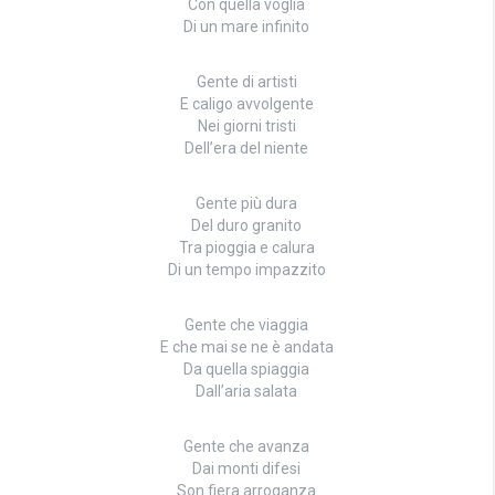
Con quella voglia
Di un mare infinito
Gente di artisti
E caligo avvolgente
Nei giorni tristi
Dell’era del niente
Gente più dura
Del duro granito
Tra pioggia e calura
Di un tempo impazzito
Gente che viaggia
E che mai se ne è andata
Da quella spiaggia
Dall’aria salata
Gente che avanza
Dai monti difesi
Son fiera arroganza