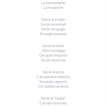
La vita bastarda
La malasorte
Gente di scoglio
Sorrisi accennati
Gente d’orgoglio
Di luoghi incantati
Gente di canto
Che è nostalgia
Con quel rimpianto
Se poi vanno via
Gente di porto
E di superbia materna
Viscerale rapporto
Con quella Lanterna
Gente di “Coglia”
E di odor di bucato