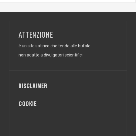
ATTENZIONE
é un sito satirico che tende alle bufale
non adatto a divulgatori scientifici
DISCLAIMER
COOKIE