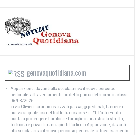
genovaquotidiana.com
Apparizione, davanti alla scuola arriva il nuovo percorso
pedonale: attraversamento protetto prima del ritorno in classe
06/08/2026
In via Olivieri saranno realizzati passaggi pedonali, barriere e
nuova segnaletica nel tratto tra i civici 67 e 71. L’intervento
punta a proteggere bambini e famiglie in una strada stretta,
tortuosa e priva di marciapiedi L'articolo Apparizione, davanti
alla scuola arriva il nuovo percorso pedonale: attraversamento