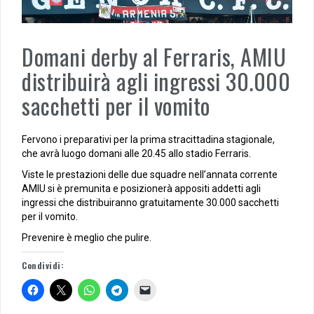
Domani derby al Ferraris, AMIU
distribuirà agli ingressi 30.000
sacchetti per il vomito
Fervono i preparativi per la prima stracittadina stagionale,
che avrà luogo domani alle 20.45 allo stadio Ferraris.
Viste le prestazioni delle due squadre nell’annata corrente
AMIU si è premunita e posizionerà appositi addetti agli
ingressi che distribuiranno gratuitamente 30.000 sacchetti
per il vomito.
Prevenire è meglio che pulire.
Condividi: