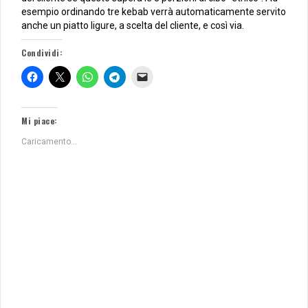
esempio ordinando tre kebab verrà automaticamente servito
anche un piatto ligure, a scelta del cliente, e così via.
Condividi:
Mi piace:
Caricamento...