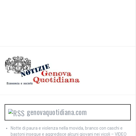
genovaquotidiana.com
Notte di paura e violenza nella movida, branco con caschi e
bastoni insegue e aggredisce alcuni giovani nei vicoli – VIDEO