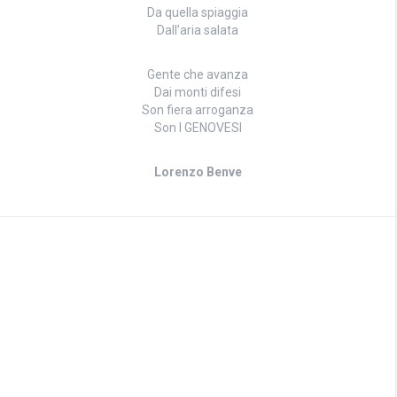
Da quella spiaggia
Dall’aria salata
Gente che avanza
Dai monti difesi
Son fiera arroganza
Son I GENOVESI
Lorenzo Benve