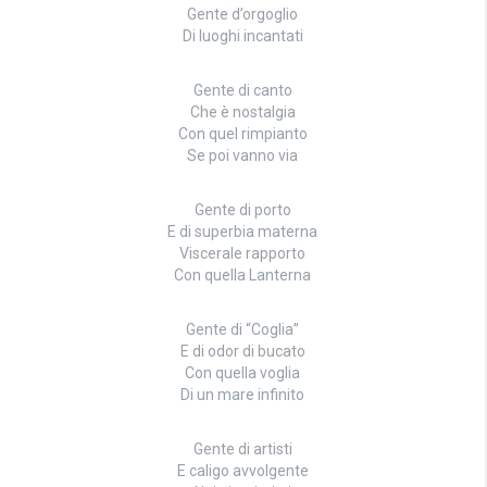
Gente d’orgoglio
Di luoghi incantati
Gente di canto
Che è nostalgia
Con quel rimpianto
Se poi vanno via
Gente di porto
E di superbia materna
Viscerale rapporto
Con quella Lanterna
Gente di “Coglia”
E di odor di bucato
Con quella voglia
Di un mare infinito
Gente di artisti
E caligo avvolgente