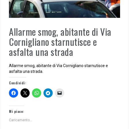
Allarme smog, abitante di Via
Cornigliano starnutisce e
asfalta una strada
Allarme smog, abitante di Via Cornigliano starnutisce e
asfalta una strada.
Condividi:
Mi piace:
Caricamento...