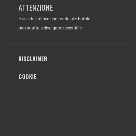
ATTENZIONE
é un sito satirico che tende alle bufale
non adatto a divulgatori scientifici
DISCLAIMER
COOKIE