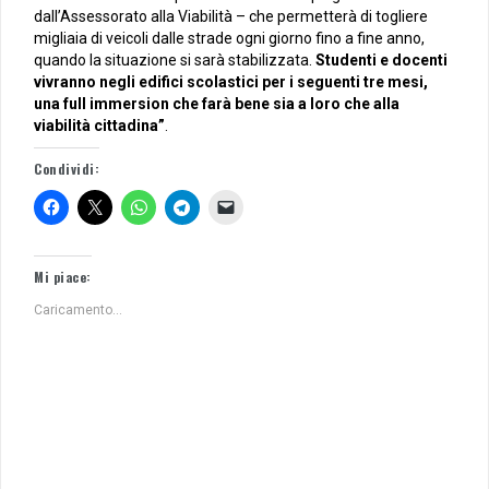
dall’Assessorato alla Viabilità – che permetterà di togliere
migliaia di veicoli dalle strade ogni giorno fino a fine anno,
quando la situazione si sarà stabilizzata.
Studenti e docenti
vivranno negli edifici scolastici per i seguenti tre mesi,
una full immersion che farà bene sia a loro che alla
viabilità cittadina”
.
Condividi:
Mi piace:
Caricamento...