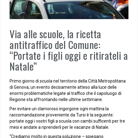
Via alle scuole, la ricetta
antitraffico del Comune:
“Portate i figli oggi e ritirateli a
Natale”
Primo giorno di scuola nel territorio della Città Metropolitana
di Genova, un evento decisamente atteso alla luce delle
enormi problematiche legate al traffico che il capoluogo di
Regione sta affrontando nelle ultime settimane.
Per evitare un clamoroso ingorgone ogni mattina la
raccomandazione proveniente da Tursi è la seguente:
portate oggi i vostri figli a scuola con cambi sufficenti per tre
mesi e andate a riprenderli per le vacanze di Natale.
“Crediamo molto in questa soluzione – spiegano