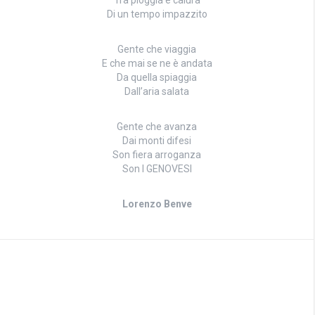
Di un tempo impazzito
Gente che viaggia
E che mai se ne è andata
Da quella spiaggia
Dall’aria salata
Gente che avanza
Dai monti difesi
Son fiera arroganza
Son I GENOVESI
Lorenzo Benve