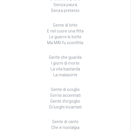
Senza paura
Senza pretesto
Gente di lotte
E nel cuore una fitta
Le guerre le botte
Ma MAI fu sconfitta
Gente che guarda
I giorni di morte
La vita bastarda
La malasorte
Gente di scoglio
Sorrisi accennati
Gente d’orgoglio
Di luoghi incantati
Gente di canto
Che è nostalgia