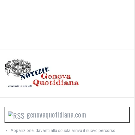
genovaquotidiana.com
Apparizione, davanti alla scuola arriva il nuovo percorso