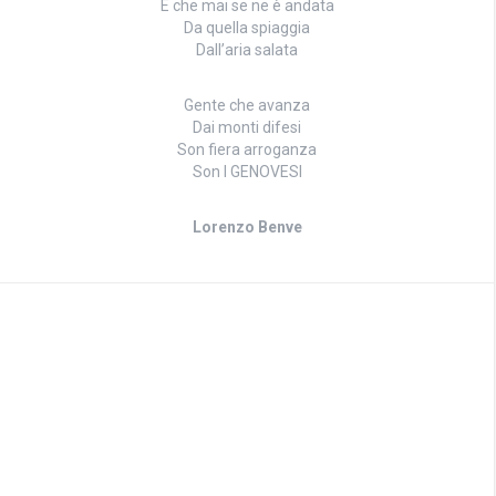
E che mai se ne è andata
Da quella spiaggia
Dall’aria salata
Gente che avanza
Dai monti difesi
Son fiera arroganza
Son I GENOVESI
Lorenzo Benve