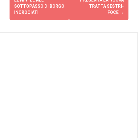
SOTTOPASSO DI BORGO
TRATTA SESTRI-
INCROCIATI
FOCE
→