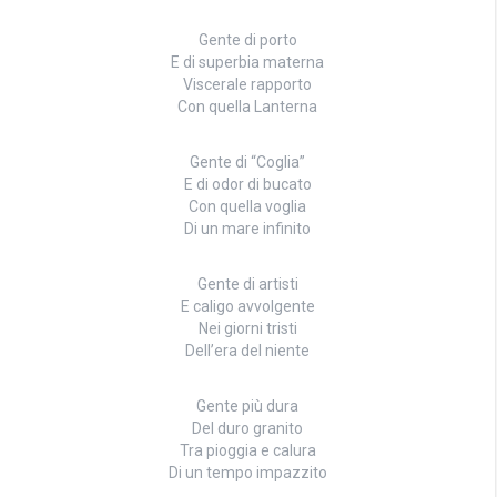
Gente di porto
E di superbia materna
Viscerale rapporto
Con quella Lanterna
Gente di “Coglia”
E di odor di bucato
Con quella voglia
Di un mare infinito
Gente di artisti
E caligo avvolgente
Nei giorni tristi
Dell’era del niente
Gente più dura
Del duro granito
Tra pioggia e calura
Di un tempo impazzito