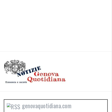
genovaquotidiana.com