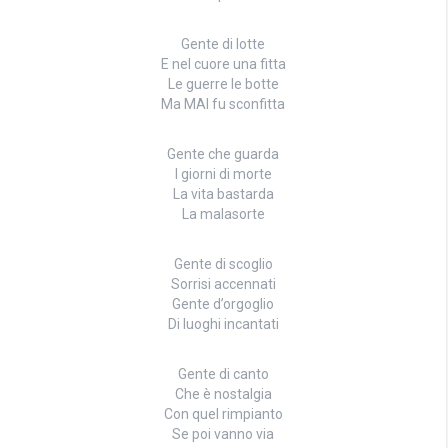
Gente di lotte
E nel cuore una fitta
Le guerre le botte
Ma MAI fu sconfitta
Gente che guarda
I giorni di morte
La vita bastarda
La malasorte
Gente di scoglio
Sorrisi accennati
Gente d’orgoglio
Di luoghi incantati
Gente di canto
Che è nostalgia
Con quel rimpianto
Se poi vanno via